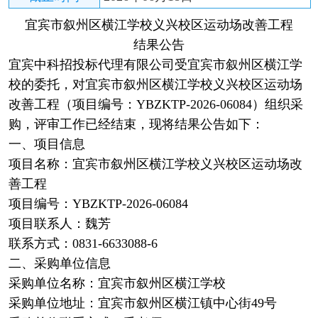
宜宾市叙州区横江学校义兴校区运动场改善工程
结果公告
宜宾中科招投标代理有限公司受宜宾市叙州区横江学
校的委托，对宜宾市叙州区横江学校义兴校区运动场
改善工程（项目编号：YBZKTP-2026-06084）组织采
购，评审工作已经结束，现将结果公告如下：
一、项目信息
项目名称：宜宾市叙州区横江学校义兴校区运动场改
善工程
项目编号：YBZKTP-2026-06084
项目联系人：魏芳
联系方式：0831-6633088-6
二、采购单位信息
采购单位名称：宜宾市叙州区横江学校
采购单位地址：宜宾市叙州区横江镇中心街49号