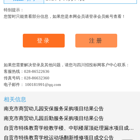
特别提示：
您暂时只能查看部分信息，如果您是本网会员请登录会员账号查看！
登录
注册
如果您需要解决登录及其他问题，请您与四川招投标网客户中心联系：
客服热线：
028-86522636
传真号码：
028-86632360
电子邮件：
100181991@qq.com
相关信息
南充市商贸幼儿园安保服务采购项目结果公告
南充市商贸幼儿园后勤服务采购项目结果公告
自贡市特殊教育学校教学楼、中职楼屋顶处理漏水项目成交公告
自贡市特殊教育学校运动场翻新维修项目成交公告