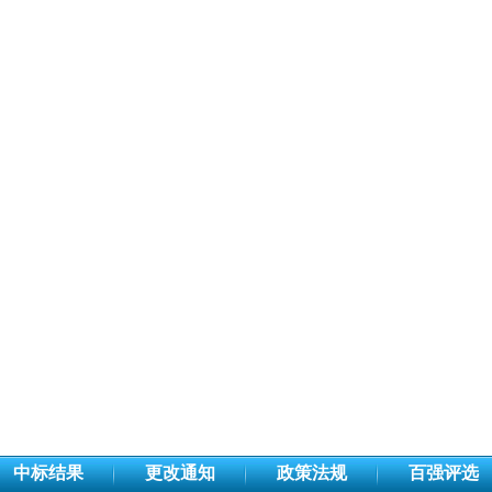
中标结果
更改通知
政策法规
百强评选