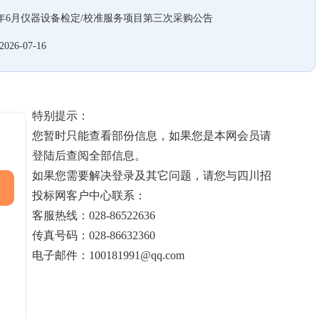
27年6月仪器设备检定/校准服务项目第三次采购公告
2026-07-16
特别提示：
您暂时只能查看部份信息，如果您是本网会员请
登陆后查阅全部信息。
如果您需要解决登录及其它问题，请您与四川招
投标网客户中心联系：
客服热线：028-86522636
传真号码：028-86632360
电子邮件：100181991@qq.com