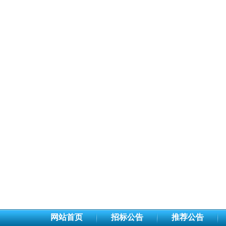
网站首页
招标公告
推荐公告