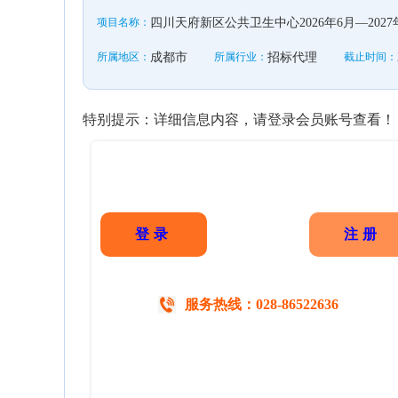
项目名称：
四川天府新区公共卫生中心2026年6月—20
所属地区：
成都市
所属行业：
招标代理
截止时间：
特别提示：详细信息内容，请登录会员账号查看！
登录
注册
服务热线：028-86522636