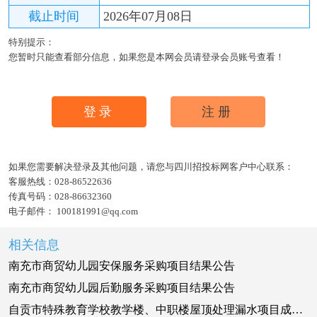
截止时间
2026年07月08日
特别提示：
您暂时只能查看部分信息，如果您是本网会员请登录会员账号查看！
登录
注册
如果您需要解决登录及其他问题，请您与四川招投标网客户中心联系：
客服热线：
028-86522636
传真号码：
028-86632360
电子邮件：
100181991@qq.com
相关信息
南充市商贸幼儿园安保服务采购项目结果公告
南充市商贸幼儿园后勤服务采购项目结果公告
自贡市特殊教育学校教学楼、中职楼屋顶处理漏水项目成交公告