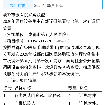
截止时间
2026年06月10日
成都市级医院采购联盟
2026年医疗设备集中市场调研第五批（第一次）调研
公告
（实施单位：成都市第五人民医院）
（项目编号：CDWYDY-2026-05-01）
按照成都市级医院采购联盟工作组织原则及章程，现
公开发布2026年成都市级医院采购联盟医疗设备集中
市场调研第五批（第一次）需求，面向社会公开征集
调研设备的相关资料，欢迎具备合格资质、相应供应
及服务能力的生产厂家积极参加本次调研。
一、调研项目清单
序号
设备名称
数量
备注
1
各类硬式内窥镜、腹腔镜
48
详见附件1
2
消毒机器人
1
详见附件1