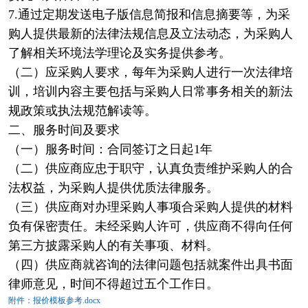
7.通过定期发送电子版信息简报和信息摘要等，为采
购人提供最新的法律法规信息及立法动态，为采购人
了解相关环境法学理论及实务提供参考。
（二）应采购人要求，每年为采购人进行一次法律培
训，培训内容主要包括与采购人日常事务相关的新法
规政策或执法规范解读等。
二、服务时间及要求
（一）服务时间：合同签订之日起1年
（二）供应商应忠于职守，认真负责维护采购人的合
法权益，为采购人提供优质法律服务。
（三）供应商对办理采购人事项合采购人提供的材料
负有保密责任。未经采购人许可，供应商不得向任何
第三方披露采购人的有关事项、材料。
（四）供应商就咨询的法律问题包括就案件出具书面
律师意见，时间不得超过五个工作日。
附件：报价模板参考.docx