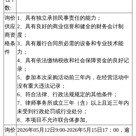
数:
询价
1、具有独立承担民事责任的能力；
供应
2、具有良好的商业信誉和健全的财务会计制
商资
度；
格条
3、具有履行合同所必需的设备和专业技术能
件
力；
4、具有依法缴纳税收和社会保障资金的良好记
录；
5、参加本次采购活动前三年内，在经营活动中
没有重大违法记录；
6、符合法律、行政法规规定的其他条件；
7、律师事务所成立三年（含）以上且近三年内
未受到行政处罚或行业处分；
8、本项目不允许联合体参加。
询价
2026年05月12日9:00-2026年5月15日17：00，逾