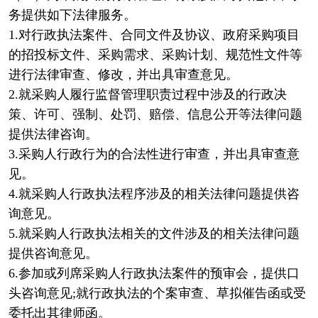
务提供如下法律服务。
1.对行政执法案件、合同文件及协议、政府采购项目
的招投标文件、采购需求、采购计划、规范性文件等
进行法律审查、修改，并出具审查意见。
2.就采购人履行监督管理职责过程中涉及的行政决
策、许可、强制、处罚、赔偿、信息公开等法律问题
提供法律咨询。
3.采购人行政行为的合法性进行审查，并出具审查意
见。
4.就采购人行政执法程序涉及的相关法律问题提供咨
询意见。
5.就采购人行政执法相关的文件涉及的相关法律问题
提供咨询意见。
6.参加或列席采购人行政执法案件的预审会，提供口
头咨询意见;就行政执法的个案审查、草拟催告函或受
委托出其律师函。