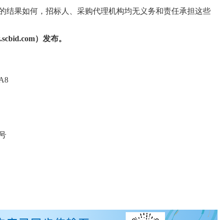
的结果如何，招标人、采购代理机构均无义务和责任承担这些
bid.com）
发布。
A8
号