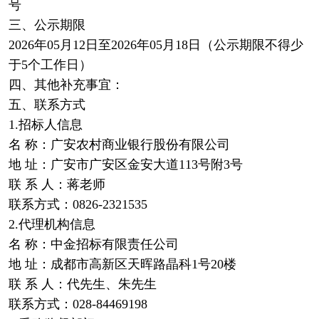
号
三、公示期限
2026年05月12日至2026年05月18日（公示期限不得少
于5个工作日）
四、其他补充事宜：
五、联系方式
1.招标人信息
名 称：广安农村商业银行股份有限公司
地 址：广安市广安区金安大道113号附3号
联 系 人：蒋老师
联系方式：0826-2321535
2.代理机构信息
名 称：中金招标有限责任公司
地 址：成都市高新区天晖路晶科1号20楼
联 系 人：代先生、朱先生
联系方式：028-84469198