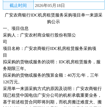
截止时间
2026年05月18日
广安农商银行IDC机房租赁服务采购项目单一来源采
购公示
一、项目信息
采购人：广安农村商业银行股份有限公
司
项目名称：广安农商银行IDC机房租赁服务采购项
目
拟采购的货物或服务的说明：IDC机房租赁服务，服
务期限三年。
拟采购的货物或服务的预算金额：40万元/年，三年
120万元。
采用单一来源采购方式的原因及说明：广安农商银行
现已租赁中国电信广安分公司的机柜承载重要业务，
基于前述租赁合同即将到期，而机房搬迁难度大、搬