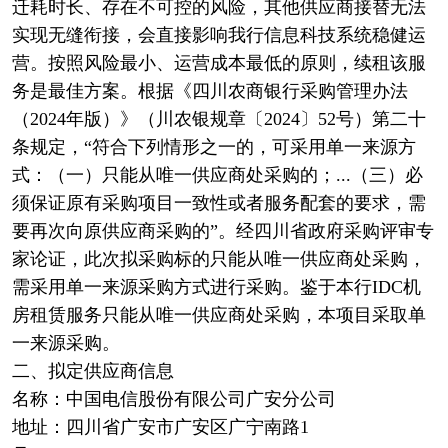
迁耗时长、存在不可控的风险，其他供应商接替无法
实现无缝衔接，会直接影响我行信息科技系统稳健运
营。按照风险最小、运营成本最低的原则，续租该服
务是最佳方案。根据《四川农商银行采购管理办法
（2024年版）》（川农银规章〔2024〕52号）第二十
条规定，“符合下列情形之一的，可采用单一来源方
式：（一）只能从唯一供应商处采购的；...（三）必
须保证原有采购项目一致性或者服务配套的要求，需
要再次向原供应商采购的”。经四川省政府采购评审专
家论证，此次拟采购标的只能从唯一供应商处采购，
需采用单一来源采购方式进行采购。鉴于本行IDC机
房租赁服务只能从唯一供应商处采购，本项目采取单
一来源采购。
二、拟定供应商信息
名称：中国电信股份有限公司广安分公司
地址：四川省广安市广安区广宁南路1