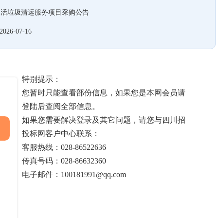
生活垃圾清运服务项目采购公告
2026-07-16
特别提示：
您暂时只能查看部份信息，如果您是本网会员请
登陆后查阅全部信息。
如果您需要解决登录及其它问题，请您与四川招
投标网客户中心联系：
客服热线：028-86522636
传真号码：028-86632360
电子邮件：100181991@qq.com