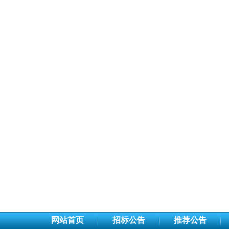
网站首页
招标公告
推荐公告