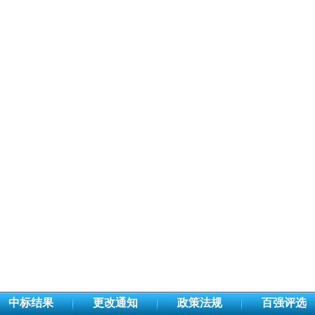
中标结果
更改通知
政策法规
百强评选