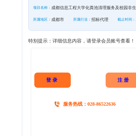
项目名称：
成都信息工程大学化粪池清理服务及校园非
所属地区：
成都市
所属行业：
招标代理
截止时间：
特别提示：详细信息内容，请登录会员账号查看！
登录
注册
服务热线：028-86522636