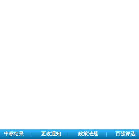
中标结果
更改通知
政策法规
百强评选