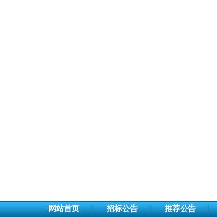
网站首页
招标公告
推荐公告