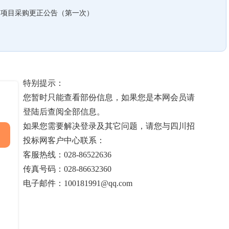
购项目采购更正公告（第一次）
特别提示：
您暂时只能查看部份信息，如果您是本网会员请
登陆后查阅全部信息。
如果您需要解决登录及其它问题，请您与四川招
投标网客户中心联系：
客服热线：028-86522636
传真号码：028-86632360
电子邮件：100181991@qq.com