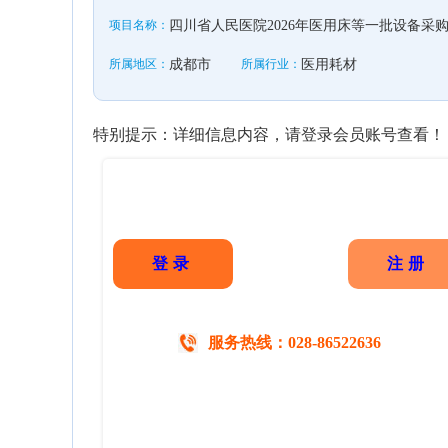
项目名称：
四川省人民医院2026年医用床等一批设备采
所属地区：
成都市
所属行业：
医用耗材
特别提示：详细信息内容，请登录会员账号查看！
登录
注册
服务热线：028-86522636