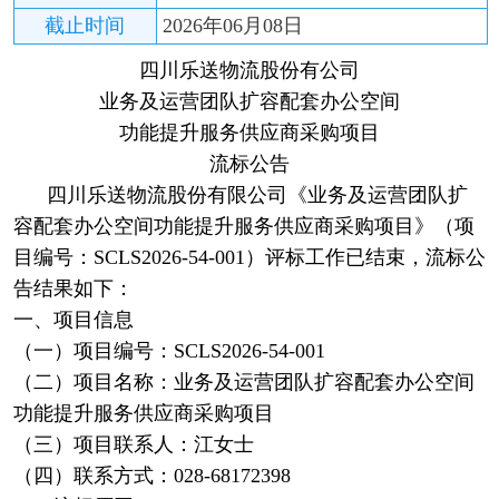
截止时间
2026年06月08日
四川乐送物流股份有公司
业务及运营团队扩容配套办公空间
功能提升服务供应商采购项目
流标公告
四川乐送物流股份有限公司《业务及运营团队扩
容配套办公空间功能提升服务供应商采购项目》（项
目编号：SCLS2026-54-001）评标工作已结束，流标公
告结果如下：
一、项目信息
（一）项目编号：SCLS2026-54-001
（二）项目名称：业务及运营团队扩容配套办公空间
功能提升服务供应商采购项目
（三）项目联系人：江女士
（四）联系方式：028-68172398