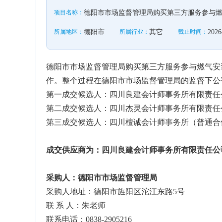
项目名称：
德阳市市场监督管理局购买第三方服务参与
所属地区：
德阳市
所属行业：
其它
截止时间：
2026
德阳市市场监督管理局购买第三方服务参与燃气安装
作。整个过程在德阳市市场监督管理局的监督下公
第一成交候选人：四川良建会计师事务所有限责任公司
第二成交候选人：四川杰灵会计师事务所有限责任公司
第三成交候选人：四川檀诚会计师事务所（普通合伙）
成交供应商为：四川良建会计师事务所有限责任公司 
采购人：
德阳市市场监督管理局
采购人地址：德阳市旌阳区沱江东路5号
联 系 人：朱老师
联系电话：0838-2905216