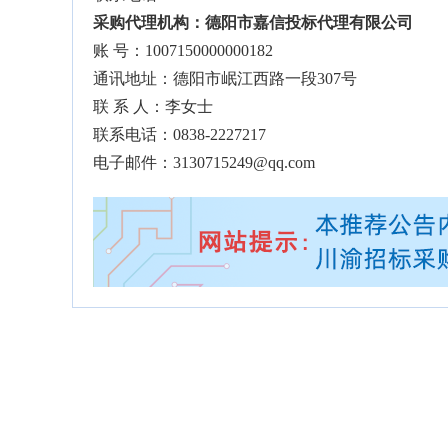
采购代理机构：德阳市嘉信投标代理有限公司
账 号：1007150000000182
通讯地址：德阳市岷江西路一段307号
联 系 人：李女士
联系电话：0838-2227217
电子邮件：3130715249@qq.com