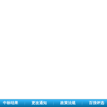
中标结果
更改通知
政策法规
百强评选