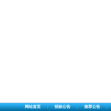
网站首页
招标公告
推荐公告