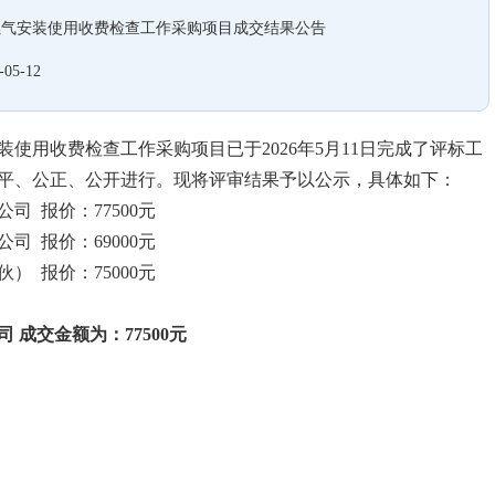
燃气安装使用收费检查工作采购项目成交结果公告
-05-12
使用收费检查工作采购项目已于2026年5月11日完成了评标工
平、公正、公开进行。现将评审结果予以公示，具体如下：
 报价：77500元
 报价：69000元
 报价：75000元
成交金额为：77500元