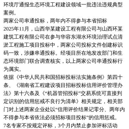
环境厅通报生态环境工程建设领域一批违法违规典型
案例。
两家公司串通投标，两年内不得参与本省招标
2025年11月，山西华某建设工程有限公司与山西环某
建筑工程有限公司在参与华容东湖水环境治理试点清
淤工程施工项目投标中，两家公司投标文件创建标识
码一致，涉嫌串通投标。经项目所在地发改部门和生
态环境部门联合调查核实，以上两家公司串通投标行
为属实。
依据《中华人民共和国招标投标法实施条例》第四十
条、《湖南省工程建设项目招标投标信用评价管理办
法》第十六条及《“机器管招投标”交易系统可直接判
定识别的信用惩戒不良行为清单》相关规定，相关部
门对上述两家企业处以“信用评价结果记零分、两年内
不得参与本省依法必须招标项目投标”的信用惩戒。
7名专家不按规定评标，3个月内禁止参加评标活动