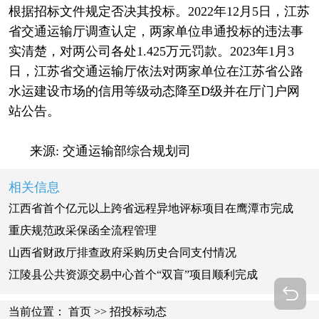
根据招标文件规定否决其投标。2022年12月5日，江苏
省交通运输厅调查认定，两家单位串通投标的违法事
实清楚，对两公司各处1.425万元罚款。2023年1月3
日，江苏省交通运输厅依法对两家单位在江苏省公路
水运建设市场的信用等级动态降至D级并在厅门户网
站公告。
来源: 交通运输部综合规划司
相关信息
江西省首个亿元以上跨省远程异地评标项目在鹰潭市完成
重庆规范政采保函全流程管理
山西省财政厅排查政府采购历史合同支付情况
江陵县公共资源交易中心首个“双盲”项目顺利完成
当前位置：
首页
>>
招投标动态