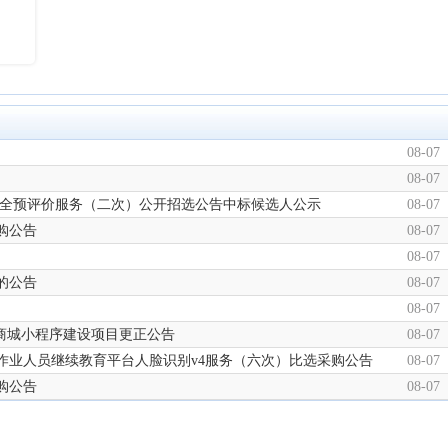
08-07
08-07
安全预评价服务（二次）公开招选公告中标候选人公示
08-07
购公告
08-07
08-07
的公告
08-07
08-07
上商城小程序建设项目更正公告
08-07
作业人员继续教育平台人脸识别v4服务（六次）比选采购公告
08-07
购公告
08-07