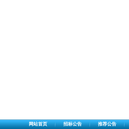
网站首页
招标公告
推荐公告