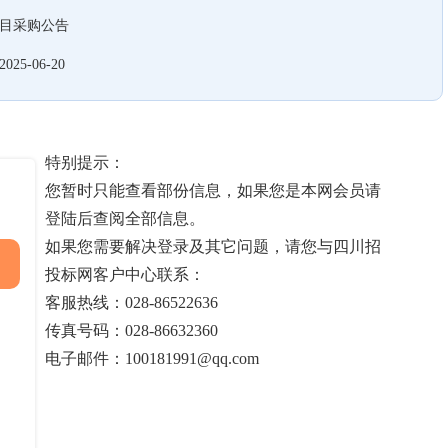
项目采购公告
2025-06-20
特别提示：
您暂时只能查看部份信息，如果您是本网会员请
登陆后查阅全部信息。
如果您需要解决登录及其它问题，请您与四川招
投标网客户中心联系：
客服热线：028-86522636
传真号码：028-86632360
电子邮件：100181991@qq.com