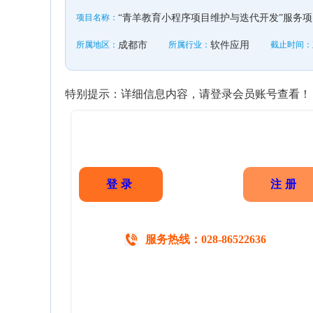
项目名称：
“青羊教育小程序项目维护与迭代开发”服务
所属地区：
成都市
所属行业：
软件应用
截止时间：
特别提示：详细信息内容，请登录会员账号查看！
登录
注册
服务热线：028-86522636