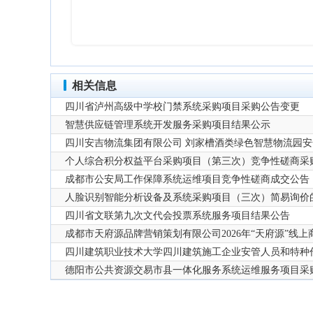
相关信息
四川省泸州高级中学校门禁系统采购项目采购公告变更
智慧供应链管理系统开发服务采购项目结果公示
四川安吉物流集团有限公司 刘家槽酒类绿色智慧物流园
个人综合积分权益平台采购项目（第三次）竞争性磋商采
成都市公安局工作保障系统运维项目竞争性磋商成交公告
人脸识别智能分析设备及系统采购项目（三次）简易询价
四川省文联第九次文代会投票系统服务项目结果公告
成都市天府源品牌营销策划有限公司2026年“天府源”线
四川建筑职业技术大学四川建筑施工企业安管人员和特种
德阳市公共资源交易市县一体化服务系统运维服务项目采