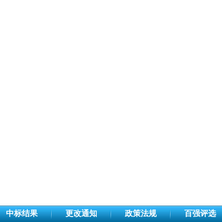
中标结果
更改通知
政策法规
百强评选