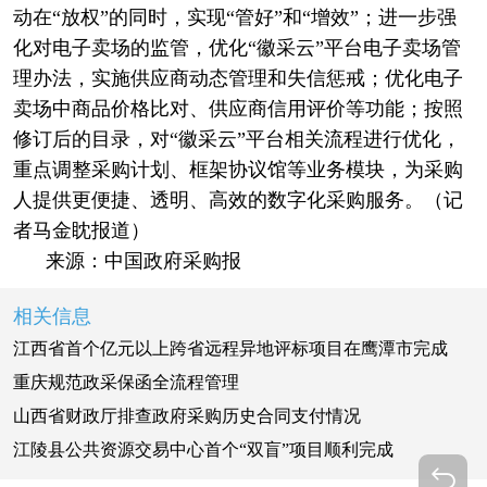
动在“放权”的同时，实现“管好”和“增效”；进一步强
化对电子卖场的监管，优化“徽采云”平台电子卖场管
理办法，实施供应商动态管理和失信惩戒；优化电子
卖场中商品价格比对、供应商信用评价等功能；按照
修订后的目录，对“徽采云”平台相关流程进行优化，
重点调整采购计划、框架协议馆等业务模块，为采购
人提供更便捷、透明、高效的数字化采购服务。（记
者马金眈报道）
来源：中国政府采购报
相关信息
江西省首个亿元以上跨省远程异地评标项目在鹰潭市完成
重庆规范政采保函全流程管理
山西省财政厅排查政府采购历史合同支付情况
江陵县公共资源交易中心首个“双盲”项目顺利完成