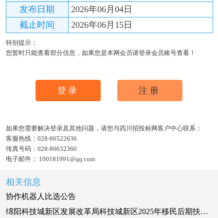
发布日期
2026年06月04日
截止时间
2026年06月15日
特别提示：
您暂时只能查看部分信息，如果您是本网会员请登录会员账号查看！
登录
注册
如果您需要解决登录及其他问题，请您与四川招投标网客户中心联系：
客服热线：
028-86522636
传真号码：
028-86632360
电子邮件：
100181991@qq.com
相关信息
协作机器人比选公告
绵阳科技城新区发展改革局科技城新区2025年移民后期扶持农机采购项目招标公告