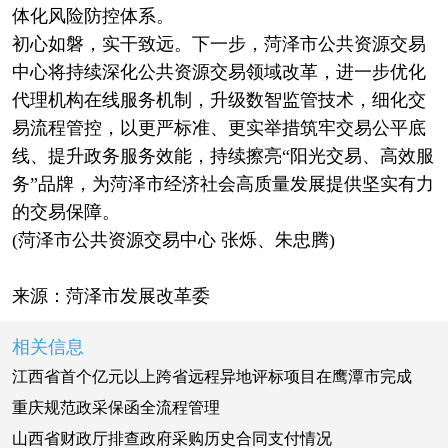
体化风险防控体系。
初心如磐，实干致远。下一步，菏泽市公共资源交易
中心将持续深化公共资源交易领域改革，进一步优化
代理机构在线服务机制，升级数智监管技术，细化交
易流程管控，以更严标准、更实举措筑牢交易公平底
线、提升政务服务效能，持续擦亮“阳光交易、高效服
务”品牌，为菏泽市经济社会高质量发展提供坚实有力
的交易保障。
(菏泽市公共资源交易中心 张烁、朱忠腾)
来源：菏泽市发展改革委
相关信息
江西省首个亿元以上跨省远程异地评标项目在鹰潭市完成
重庆规范政采保函全流程管理
山西省财政厅排查政府采购历史合同支付情况