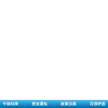
中标结果
更改通知
政策法规
百强评选