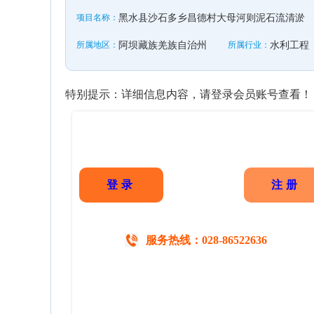
项目名称：
黑水县沙石多乡昌德村大母河则泥石流清淤
所属地区：
阿坝藏族羌族自治州
所属行业：
水利工程
特别提示：详细信息内容，请登录会员账号查看！
登录
注册
服务热线：028-86522636