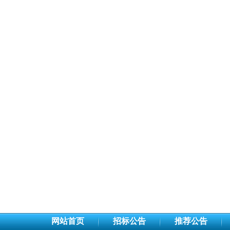
网站首页
招标公告
推荐公告