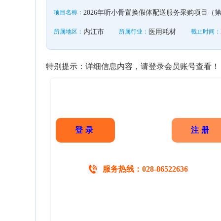
项目名称：
2026年听小骨置换假体配送服务采购项目（
所属地区：
内江市
所属行业：
医用耗材
截止时间：
特别提示：详细信息内容，请登录会员账号查看！
登录
注册
服务热线：028-86522636