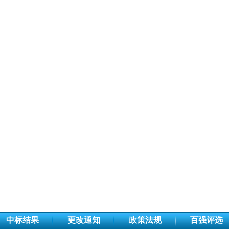
中标结果
更改通知
政策法规
百强评选