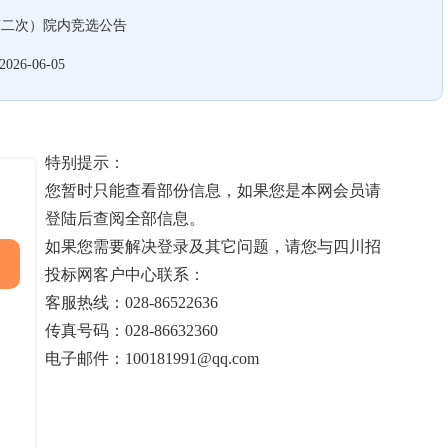
第二次）院内竞选公告
2026-06-05
特别提示：
您暂时只能查看部份信息，如果您是本网会员请
登陆后查阅全部信息。
如果您需要解决登录及其它问题，请您与四川招
投标网客户中心联系：
客服热线：028-86522636
传真号码：028-86632360
电子邮件：100181991@qq.com