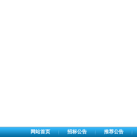
网站首页
招标公告
推荐公告