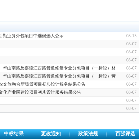
公司后勤业务外包项目中选候选人公示
08-13
08-07
08-07
08-07
）华山南路及嘉陵江西路管道修复专业分包项目（一标段）材
08-07
期）华山南路及嘉陵江西路管道修复专业分包项目（一标段）劳
08-07
”农文旅融合新场景项目初步设计服务结果公告
08-07
”文化产业园建设项目初步设计服务结果公告
08-07
08-07
08-07
中标结果
更改通知
政策法规
百强评选