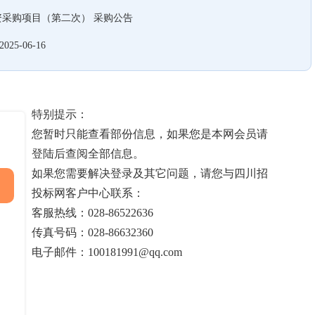
物资采购项目（第二次） 采购公告
2025-06-16
特别提示：
您暂时只能查看部份信息，如果您是本网会员请
登陆后查阅全部信息。
如果您需要解决登录及其它问题，请您与四川招
投标网客户中心联系：
客服热线：028-86522636
传真号码：028-86632360
电子邮件：100181991@qq.com