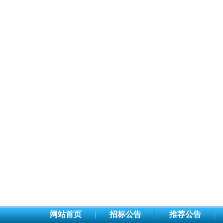
网站首页
招标公告
推荐公告