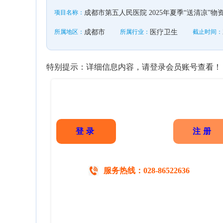
项目名称：
成都市第五人民医院 2025年夏季“送清凉”
所属地区：
成都市
所属行业：
医疗卫生
截止时间：
特别提示：详细信息内容，请登录会员账号查看！
登录
注册
服务热线：028-86522636