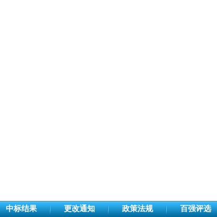
中标结果
更改通知
政策法规
百强评选