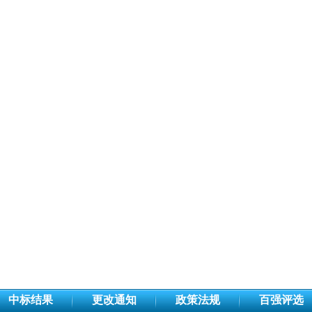
中标结果
更改通知
政策法规
百强评选