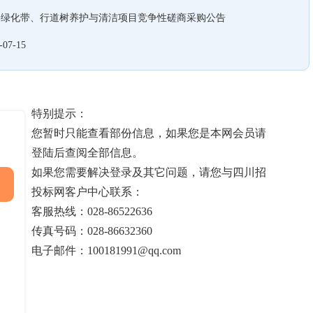
路绿化带、行道树养护与清洁项目竞争性磋商采购公告
-07-15
特别提示：
您暂时只能查看部份信息，如果您是本网会员请
登陆后查阅全部信息。
如果您需要解决登录及其它问题，请您与四川招
投标网客户中心联系：
客服热线：028-86522636
传真号码：028-86632360
电子邮件：100181991@qq.com