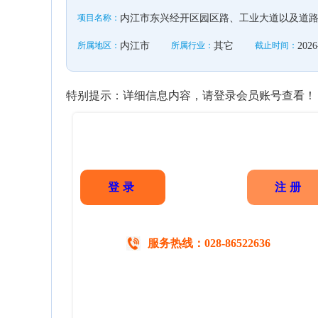
项目名称：
内江市东兴经开区园区路、工业大道以及道
所属地区：
内江市
所属行业：
其它
截止时间：
2026
特别提示：详细信息内容，请登录会员账号查看！
登录
注册
服务热线：028-86522636