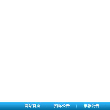
网站首页
招标公告
推荐公告