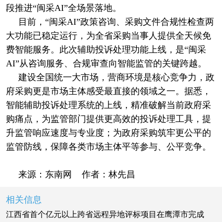
段推进“闽采AI”全场景落地。
目前，“闽采AI”政策咨询、采购文件合规性检查两
大功能已稳定运行，为全省采购当事人提供全天候免
费智能服务。此次辅助投诉处理功能上线，是“闽采
AI”从咨询服务、合规审查向智能监管的关键跨越。
建设全国统一大市场，营商环境是核心竞争力，政
府采购更是市场主体感受最直接的领域之一。据悉，
智能辅助投诉处理系统的上线，精准破解当前政府采
购痛点，为监管部门提供更高效的投诉处理工具，提
升监管响应速度与专业度；为政府采购筑牢更公平的
监管防线，保障各类市场主体平等参与、公平竞争。
来源：东南网 作者：林先昌
相关信息
江西省首个亿元以上跨省远程异地评标项目在鹰潭市完成