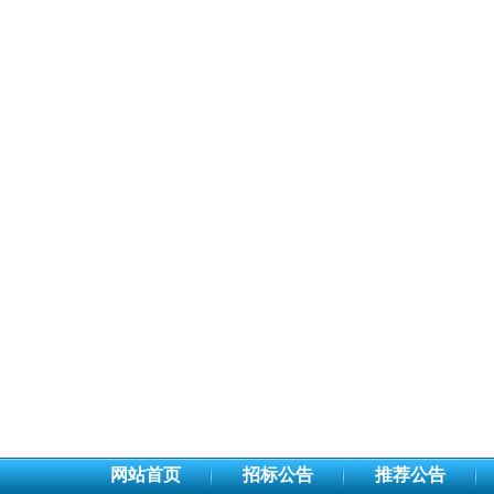
网站首页
招标公告
推荐公告