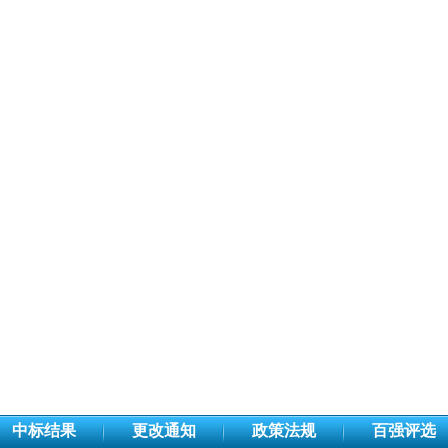
中标结果
更改通知
政策法规
百强评选