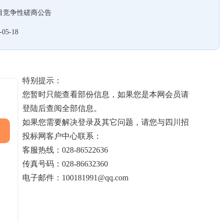
项目竞争性磋商公告
-05-18
特别提示：
您暂时只能查看部份信息，如果您是本网会员请
登陆后查阅全部信息。
如果您需要解决登录及其它问题，请您与四川招
投标网客户中心联系：
客服热线：028-86522636
传真号码：028-86632360
电子邮件：100181991@qq.com