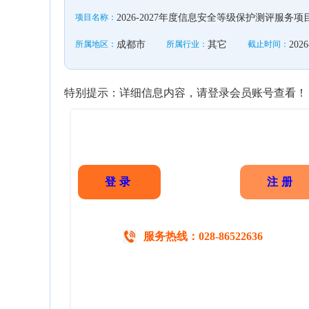
项目名称：
2026-2027年度信息安全等级保护测评服务
所属地区：
成都市
所属行业：
其它
截止时间：
2026
特别提示：详细信息内容，请登录会员账号查看！
登录
注册
服务热线：028-86522636