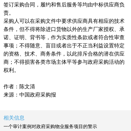
签订采购合同，履约和售后服务等均由中标供应商负
责。
采购人可以在采购文件中要求供应商具有相应的技术
条件，但不得将除进口货物以外的生产厂家授权、承
诺、证明、背书等，作为实质性条款或者符合性审查
事项；不得随意、盲目或者出于不正当利益设置特定
的资格、技术、商务条件，以此排斥合格的潜在供应
商；不得损害各类市场主体平等参与政府采购活动的
权利。
作者：陈文清
来源：中国政府采购报
相关信息
一个审计案例对政府采购物业服务项目的警示