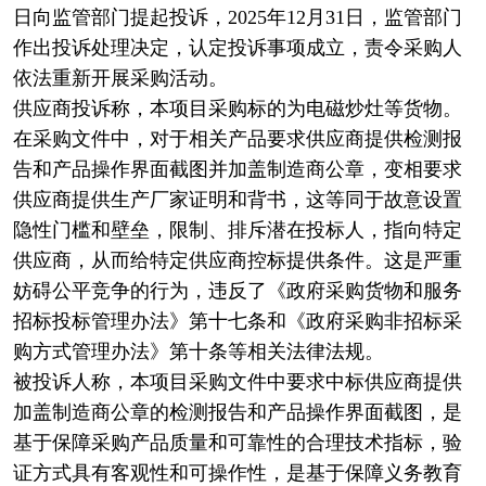
日向监管部门提起投诉，2025年12月31日，监管部门
作出投诉处理决定，认定投诉事项成立，责令采购人
依法重新开展采购活动。
供应商投诉称，本项目采购标的为电磁炒灶等货物。
在采购文件中，对于相关产品要求供应商提供检测报
告和产品操作界面截图并加盖制造商公章，变相要求
供应商提供生产厂家证明和背书，这等同于故意设置
隐性门槛和壁垒，限制、排斥潜在投标人，指向特定
供应商，从而给特定供应商控标提供条件。这是严重
妨碍公平竞争的行为，违反了《政府采购货物和服务
招标投标管理办法》第十七条和《政府采购非招标采
购方式管理办法》第十条等相关法律法规。
被投诉人称，本项目采购文件中要求中标供应商提供
加盖制造商公章的检测报告和产品操作界面截图，是
基于保障采购产品质量和可靠性的合理技术指标，验
证方式具有客观性和可操作性，是基于保障义务教育