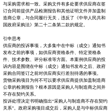
与采购需求相一致。采购文件有多处要求供应商在签
订合同前提供产品检测报告和其他证明文件并加盖制
造商公章，与合同履行无关，违反了《中华人民共和
国政府采购法》第二十二条第二款的规定。
引申思考
供应商的投诉事项，大多集中在中标（成交）通知书
发布之前的事项，如供应商资格条件、特定资格条
件、技术参数、评分标准等方面。本案例供应商的投
诉内容是围绕在中标（成交）通知书发布之后、政府
采购合同签订之前对供应商实行差别待遇的事项。
货物采购项目为何不可以要求供应商提供加盖制造商
公章的检测报告？根本原因是采购人与制造商之间并
不存在契约关系。
投诉处理决定书明确指出“采购人与制造商不存在契约
关系”。政府采购项目成交后，采购人是与中标供应商