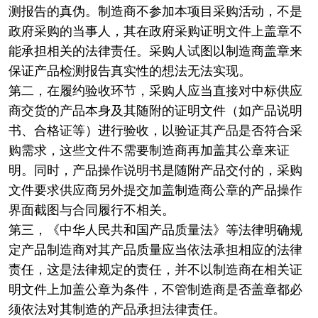
测报告的真伪。制造商不参加本项目采购活动，不是
政府采购的当事人，其在政府采购证明文件上盖章不
能承担相关的法律责任。采购人试图以制造商盖章来
保证产品检测报告真实性的想法无法实现。
第二，在履约验收环节，采购人应当直接对中标供应
商交货的产品本身及其随附的证明文件（如产品说明
书、合格证等）进行验收，以验证其产品是否符合采
购需求，这些文件不需要制造商再加盖其公章来证
明。同时，产品操作说明书是随附产品交付的，采购
文件要求供应商另外提交加盖制造商公章的产品操作
界面截图与合同履行不相关。
第三，《中华人民共和国产品质量法》等法律明确规
定产品制造商对其产品质量应当依法承担相应的法律
责任，这是法律规定的责任，并不以制造商在相关证
明文件上加盖公章为条件，不管制造商是否盖章都必
须依法对其制造的产品承担法律责任。