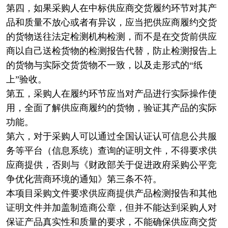
第四，如果采购人在中标供应商交货履约环节对其产
品和质量不放心或者有异议，应当把供应商履约交货
的货物送往法定检测机构检测，而不是在交货前供应
商以自己送检货物的检测报告代替，防止检测报告上
的货物与实际交货货物不一致，以及走形式的“纸
上”验收。
第五，采购人在履约环节应当对产品进行实际操作使
用，全面了解供应商履约的货物，验证其产品的实际
功能。
第六，对于采购人可以通过全国认证认可信息公共服
务等平台（信息系统）查询的证明文件，不得要求供
应商提供，否则与《财政部关于促进政府采购公平竞
争优化营商环境的通知》第三条不符。
本项目采购文件要求供应商提供产品检测报告和其他
证明文件并加盖制造商公章，但并不能达到采购人对
保证产品真实性和质量的要求，不能确保供应商交货