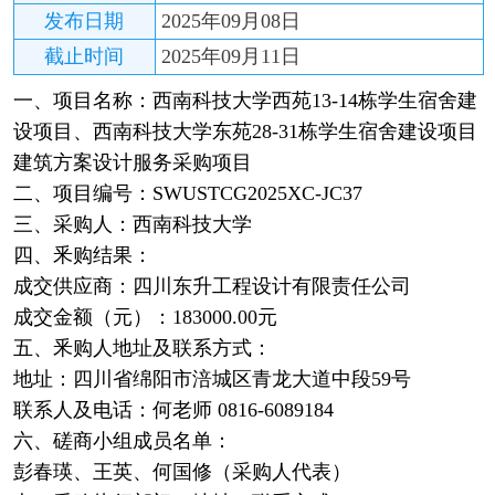
发布日期
2025年09月08日
截止时间
2025年09月11日
一、项目名称：西南科技大学西苑13-14栋学生宿舍建
设项目、西南科技大学东苑28-31栋学生宿舍建设项目
建筑方案设计服务采购项目
二、项目编号：SWUSTCG2025XC-JC37
三、采购人：西南科技大学
四、釆购结果：
成交供应商：四川东升工程设计有限责任公司
成交金额（元）：183000.00元
五、釆购人地址及联系方式：
地址：四川省绵阳市涪城区青龙大道中段59号
联系人及电话：何老师 0816-6089184
六、磋商小组成员名单：
彭春瑛、王英、何国修（采购人代表）