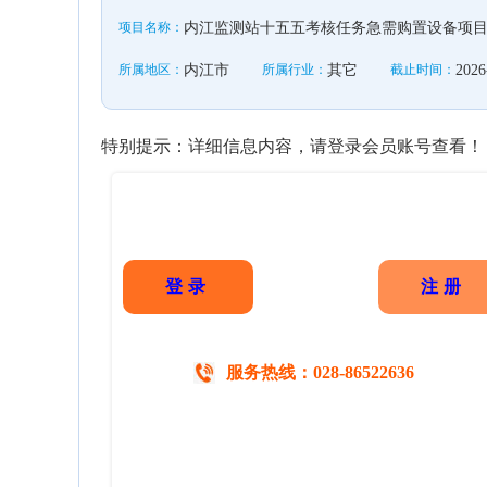
项目名称：
内江监测站十五五考核任务急需购置设备项
所属地区：
内江市
所属行业：
其它
截止时间：
2026
特别提示：详细信息内容，请登录会员账号查看！
登录
注册
服务热线：028-86522636