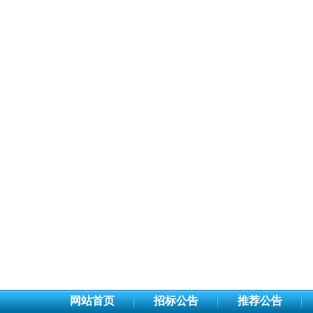
网站首页
招标公告
推荐公告