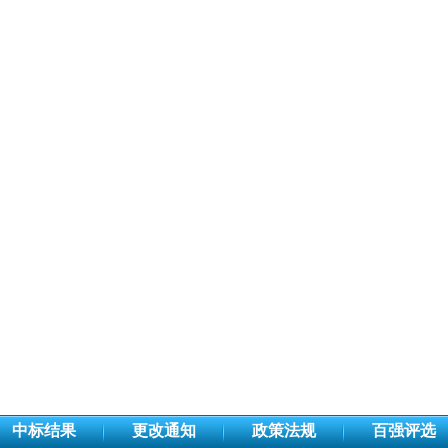
中标结果
更改通知
政策法规
百强评选