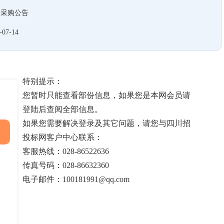
目采购公告
-07-14
特别提示：
您暂时只能查看部份信息，如果您是本网会员请
登陆后查阅全部信息。
如果您需要解决登录及其它问题，请您与四川招
投标网客户中心联系：
客服热线：028-86522636
传真号码：028-86632360
电子邮件：100181991@qq.com