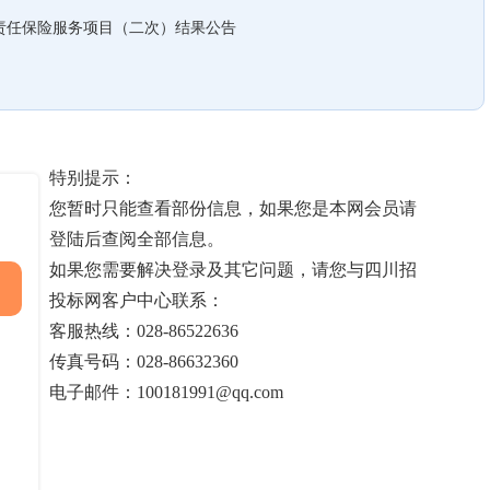
习生责任保险服务项目（二次）结果公告
特别提示：
您暂时只能查看部份信息，如果您是本网会员请
登陆后查阅全部信息。
如果您需要解决登录及其它问题，请您与四川招
投标网客户中心联系：
客服热线：028-86522636
传真号码：028-86632360
电子邮件：100181991@qq.com