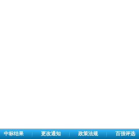
中标结果
更改通知
政策法规
百强评选