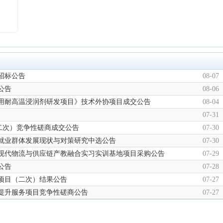
招标公告
08-07
公告
08-06
用耐高温浸润剂研发项目》技术外协项目成交公告
08-04
07-31
第二次）竞争性磋商成交公告
07-30
就业群体发展现状与对策研究中选公告
07-30
现代物流与供应链产教融合实习实训基地项目采购公告
07-29
公告
07-28
项目（二次）结果公告
07-27
提升服务项目竞争性磋商公告
07-27