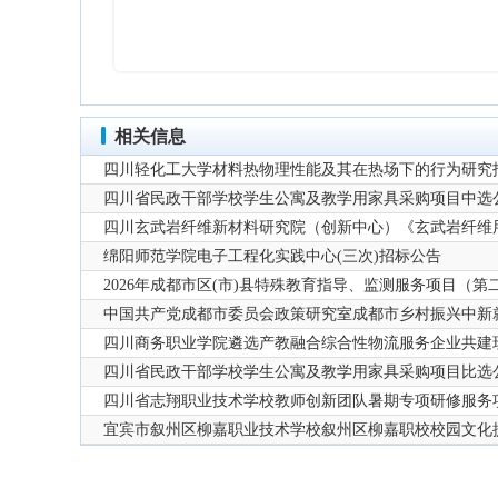
相关信息
四川轻化工大学材料热物理性能及其在热场下的行为研究
四川省民政干部学校学生公寓及教学用家具采购项目中选
四川玄武岩纤维新材料研究院（创新中心）《玄武岩纤维
绵阳师范学院电子工程化实践中心(三次)招标公告
2026年成都市区(市)县特殊教育指导、监测服务项目（
中国共产党成都市委员会政策研究室成都市乡村振兴中新
四川商务职业学院遴选产教融合综合性物流服务企业共建
四川省民政干部学校学生公寓及教学用家具采购项目比选
四川省志翔职业技术学校教师创新团队暑期专项研修服务
宜宾市叙州区柳嘉职业技术学校叙州区柳嘉职校校园文化