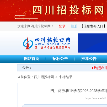
欢迎来到四川招投标网！
登录
|
注册
【信息发布入口】
网站首页
招标公告
推荐公告
公告：
●热烈欢迎
当前位置：
四川招投标网
->
中标结果
四川商务职业学院2026-202
https://www.scbid