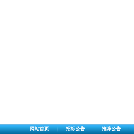
网站首页
招标公告
推荐公告