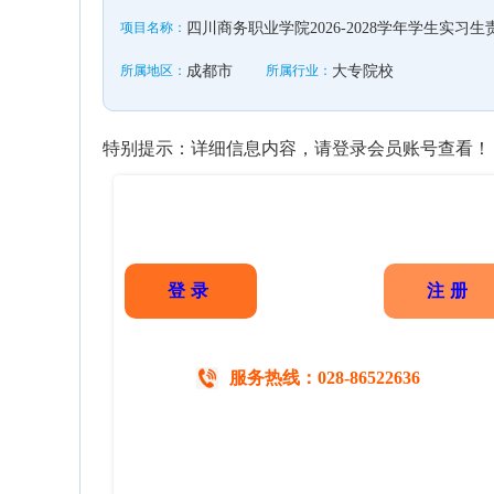
项目名称：
四川商务职业学院2026-2028学年学生实
所属地区：
成都市
所属行业：
大专院校
特别提示：详细信息内容，请登录会员账号查看！
登录
注册
服务热线：028-86522636